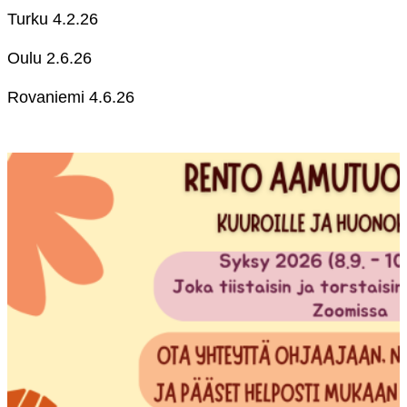
Turku 4.2.26
Oulu 2.6.26
Rovaniemi 4.6.26