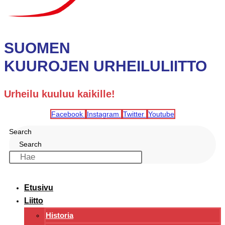
SUOMEN
KUUROJEN URHEILULIITTO
Urheilu kuuluu kaikille!
Facebook
Instagram
Twitter
Youtube
Search
Search
Etusivu
Liitto
Historia