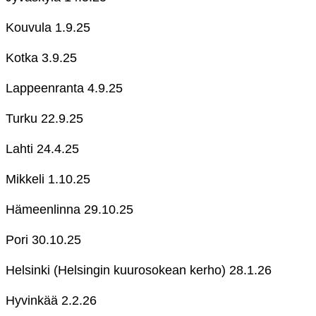
Kouvula 1.9.25
Kotka 3.9.25
Lappeenranta 4.9.25
Turku 22.9.25
Lahti 24.4.25
Mikkeli 1.10.25
Hämeenlinna 29.10.25
Pori 30.10.25
Helsinki (Helsingin kuurosokean kerho) 28.1.26
Hyvinkää 2.2.26