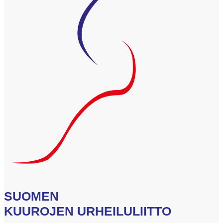
SUOMEN
KUUROJEN URHEILULIITTO