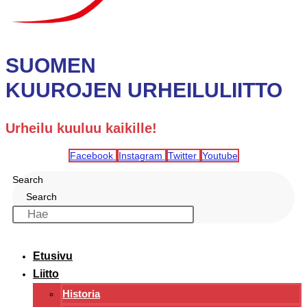
SUOMEN
KUUROJEN URHEILULIITTO
Urheilu kuuluu kaikille!
Facebook
Instagram
Twitter
Youtube
Search
Search
Etusivu
Liitto
Historia