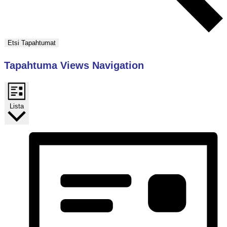
Etsi Tapahtumat
Tapahtuma Views Navigation
Lista