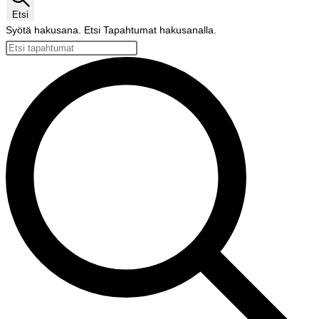
Etsi
Syötä hakusana. Etsi Tapahtumat hakusanalla.