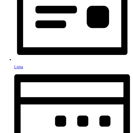
Lista