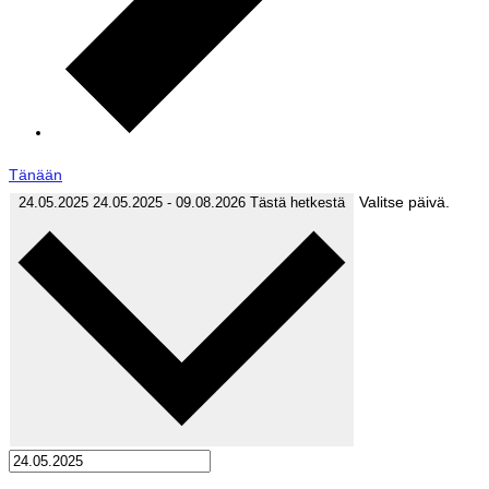
Tänään
Valitse päivä.
24.05.2025
24.05.2025
-
09.08.2026
Tästä hetkestä