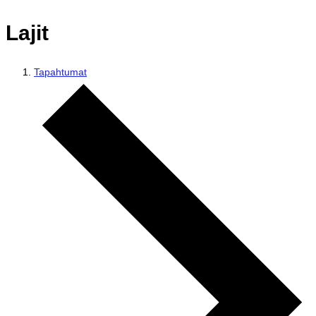
Lajit
Tapahtumat