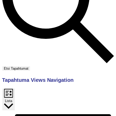
Etsi Tapahtumat
Tapahtuma Views Navigation
Lista