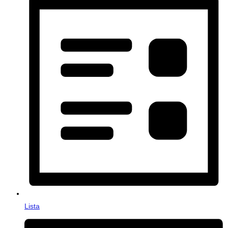
Lista