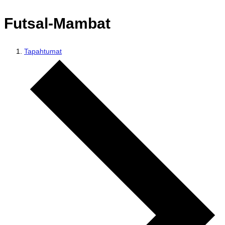
Futsal-Mambat
Tapahtumat