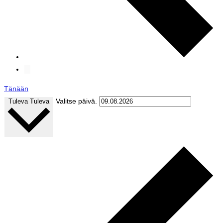
Tänään
Valitse päivä.
Tuleva
Tuleva