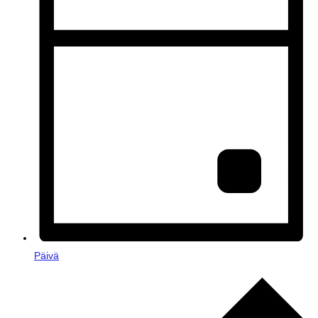
Päivä