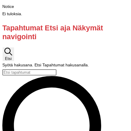
Notice
Ei tuloksia.
Tapahtumat Etsi aja Näkymät
navigointi
Etsi
Syötä hakusana. Etsi Tapahtumat hakusanalla.