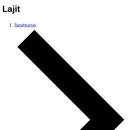
Lajit
Tapahtumat