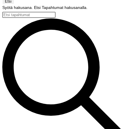
Etsi
Syötä hakusana. Etsi Tapahtumat hakusanalla.