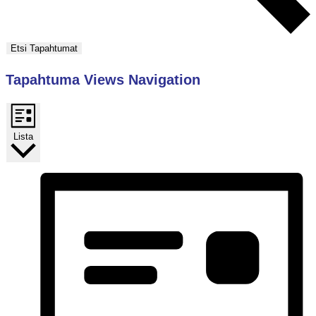
Etsi Tapahtumat
Tapahtuma Views Navigation
Lista