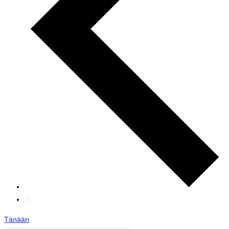
Tänään