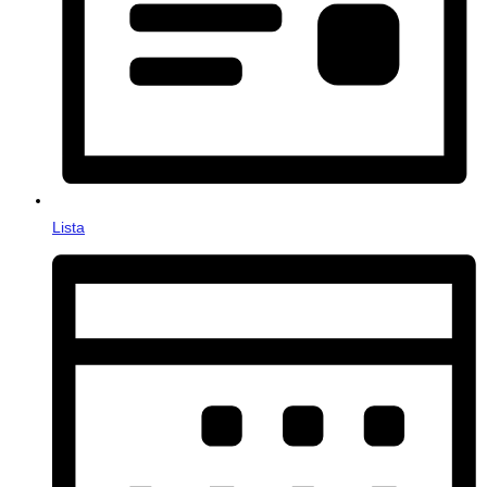
Lista