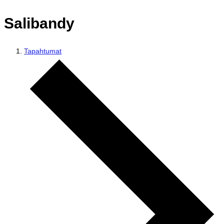
Salibandy
Tapahtumat