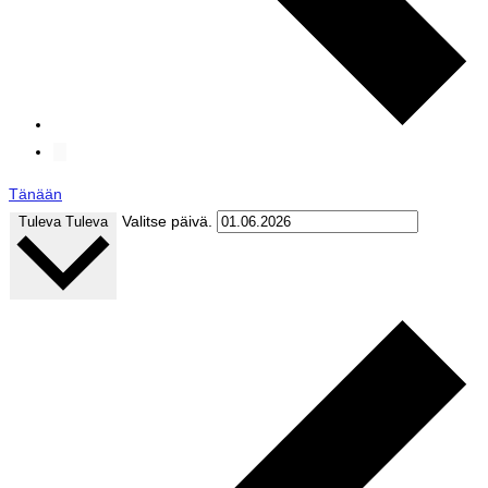
Tänään
Valitse päivä.
Tuleva
Tuleva