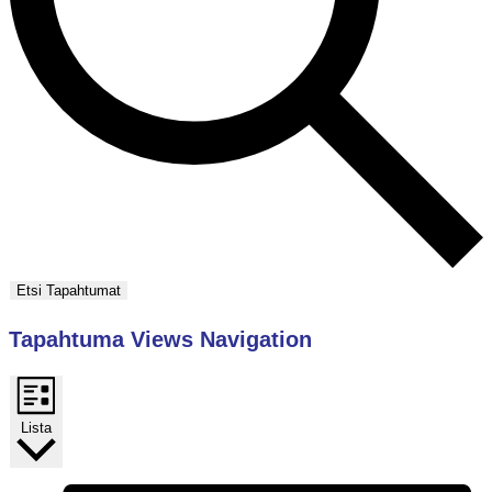
Etsi Tapahtumat
Tapahtuma Views Navigation
Lista