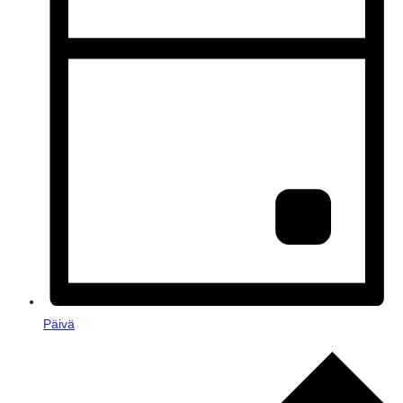
Päivä