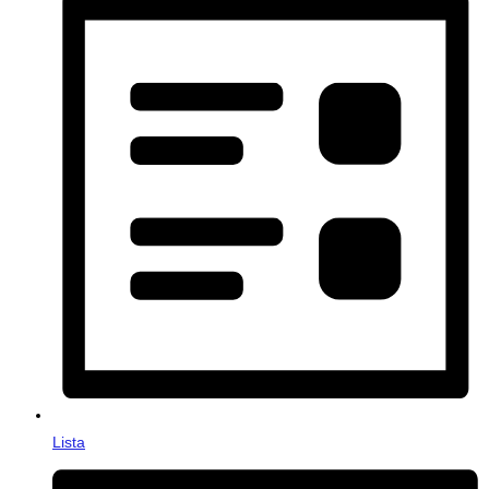
Lista