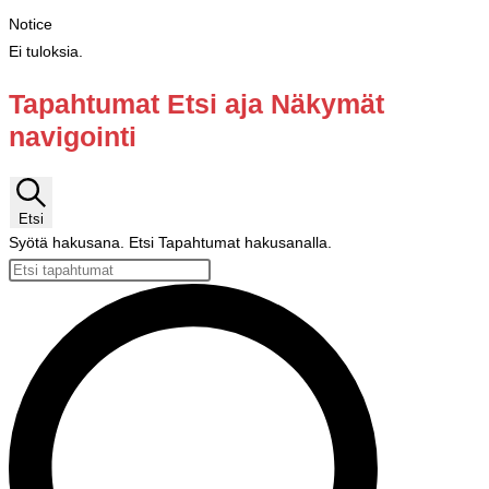
Notice
Ei tuloksia.
Tapahtumat Etsi aja Näkymät
navigointi
Etsi
Syötä hakusana. Etsi Tapahtumat hakusanalla.