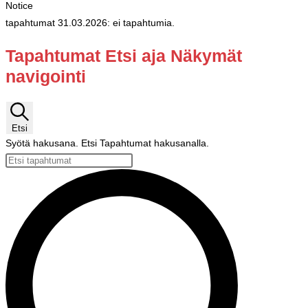
Notice
tapahtumat 31.03.2026: ei tapahtumia.
Tapahtumat Etsi aja Näkymät
navigointi
Etsi
Syötä hakusana. Etsi Tapahtumat hakusanalla.