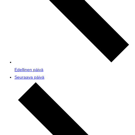
Edellinen päivä
Seuraava päivä