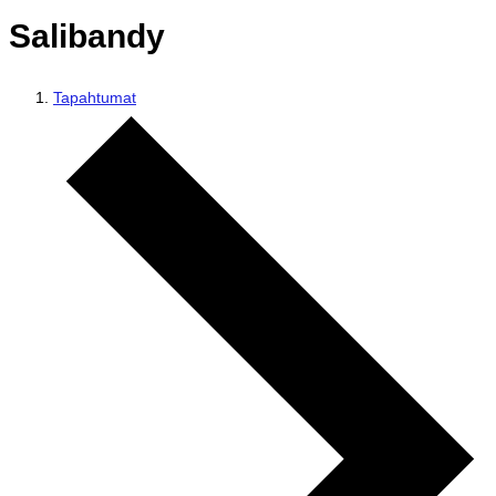
Salibandy
Tapahtumat