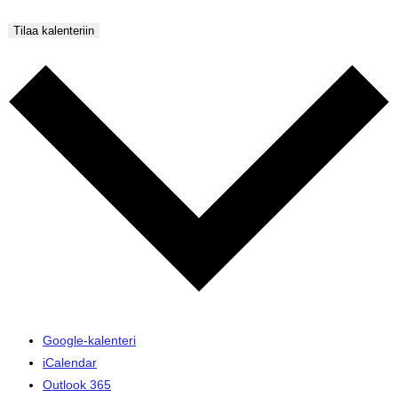
Tilaa kalenteriin
Google-kalenteri
iCalendar
Outlook 365