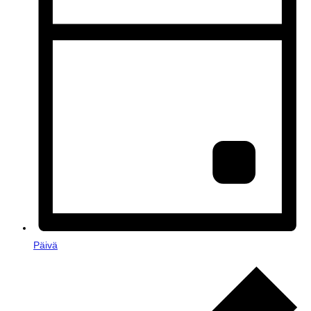
Päivä