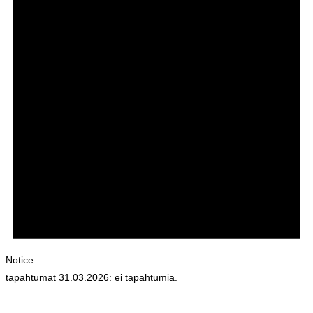
Notice
tapahtumat 31.03.2026: ei tapahtumia.