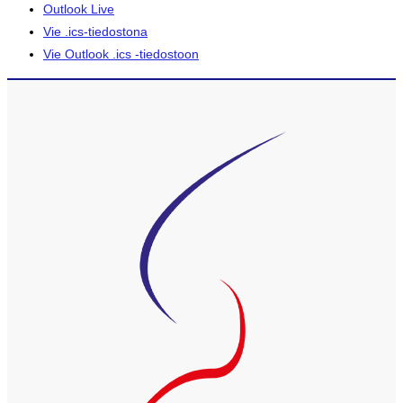
Outlook Live
Vie .ics-tiedostona
Vie Outlook .ics -tiedostoon