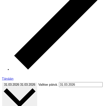
Tänään
Valitse päivä.
31.03.2026
31.03.2026