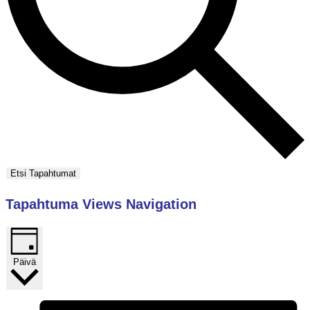
Etsi Tapahtumat
Tapahtuma Views Navigation
Päivä