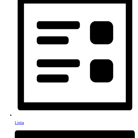
Lista