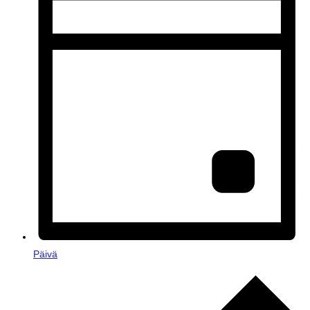
Päivä