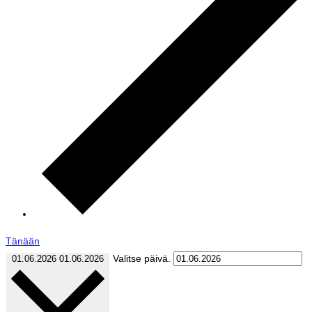
Tänään
Valitse päivä.
01.06.2026
01.06.2026