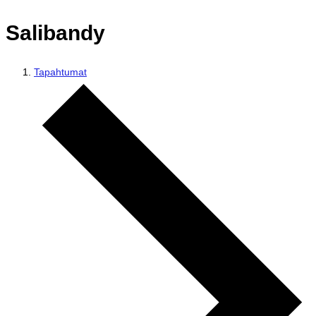
Salibandy
Tapahtumat