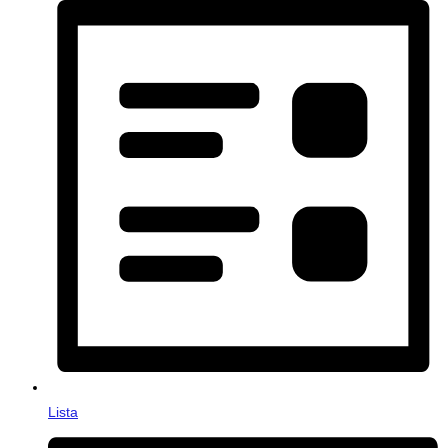
Lista