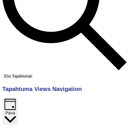
Etsi Tapahtumat
Tapahtuma Views Navigation
Päivä