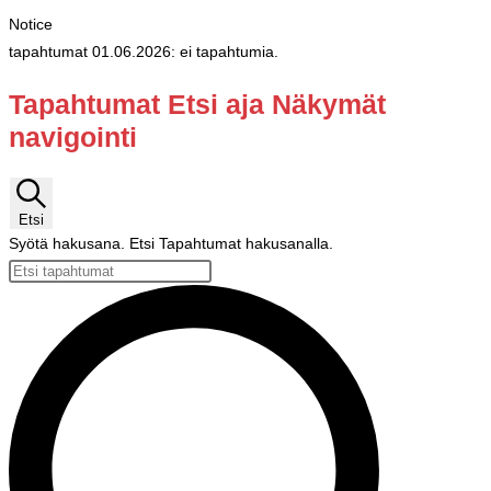
Notice
tapahtumat 01.06.2026: ei tapahtumia.
Tapahtumat Etsi aja Näkymät
navigointi
Etsi
Syötä hakusana. Etsi Tapahtumat hakusanalla.