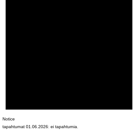
Notice
tapahtumat 01.06.2026: ei tapahtumia.