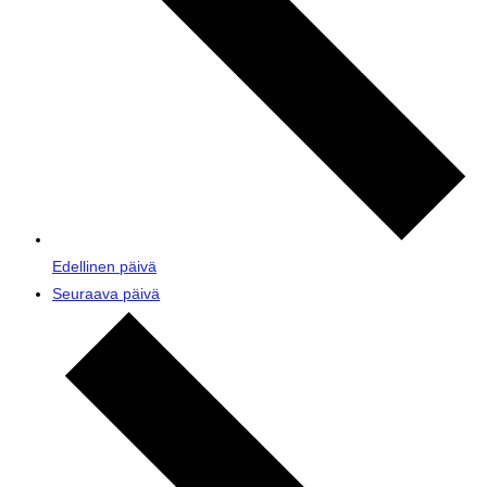
Edellinen päivä
Seuraava päivä