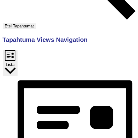
Etsi Tapahtumat
Tapahtuma Views Navigation
Lista