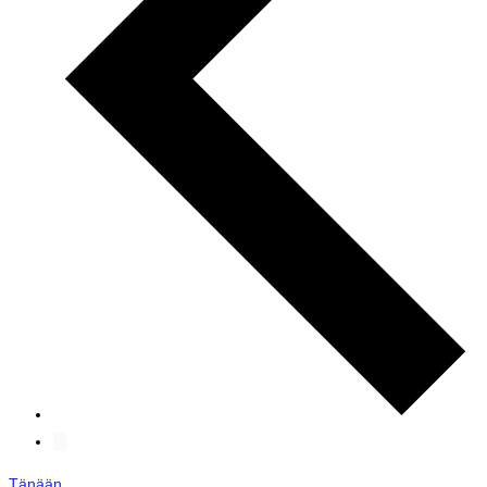
Tänään