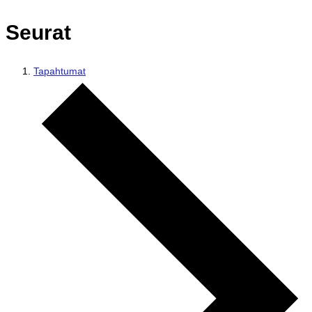
Seurat
Tapahtumat