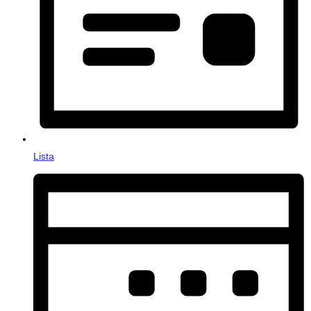
Lista