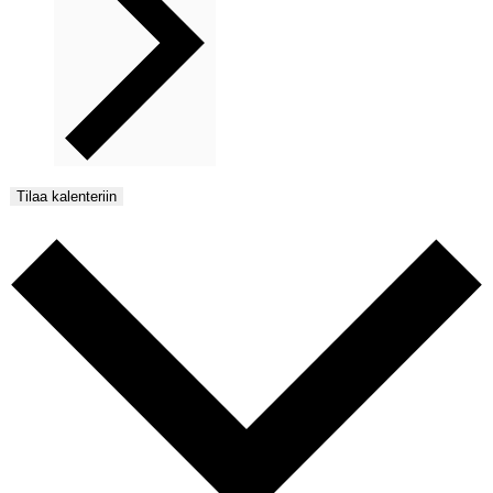
Tilaa kalenteriin