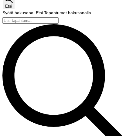
Etsi
Syötä hakusana. Etsi Tapahtumat hakusanalla.