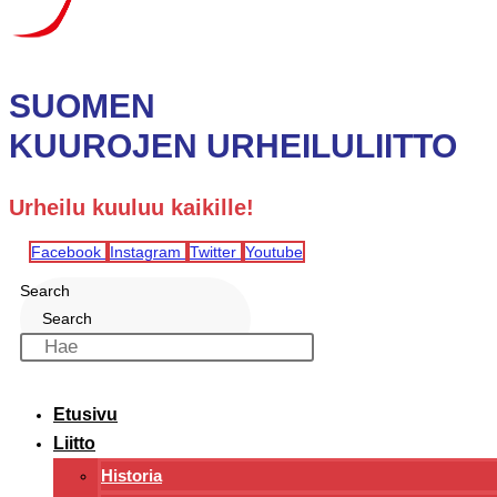
SUOMEN
KUUROJEN URHEILULIITTO
Urheilu kuuluu kaikille!
Facebook
Instagram
Twitter
Youtube
Search
Search
Etusivu
Liitto
Historia