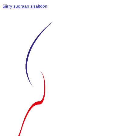
Siirry suoraan sisältöön