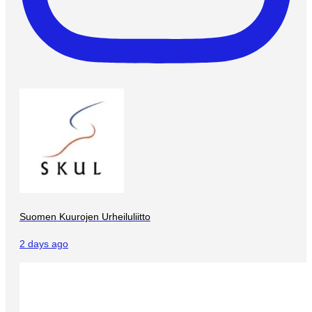
Suomen Kuurojen Urheiluliitto
2 days ago