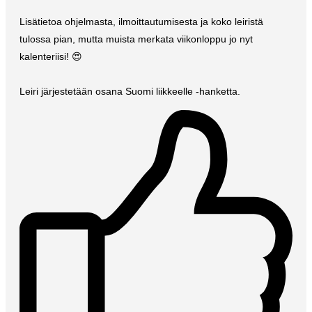
Lisätietoa ohjelmasta, ilmoittautumisesta ja koko leiristä
tulossa pian, mutta muista merkata viikonloppu jo nyt
kalenteriisi! 😍
Leiri järjestetään osana Suomi liikkeelle -hanketta.