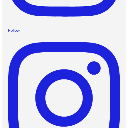
Follow