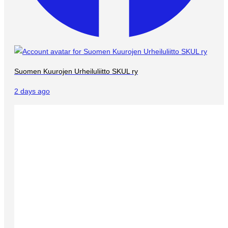
Suomen Kuurojen Urheiluliitto SKUL ry
2 days ago