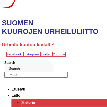
SUOMEN
KUUROJEN URHEILULIITTO
Urheilu kuuluu kaikille!
Facebook
Instagram
Twitter
Youtube
Search
Search
Etusivu
Liitto
Historia