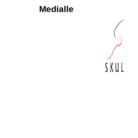
Medialle