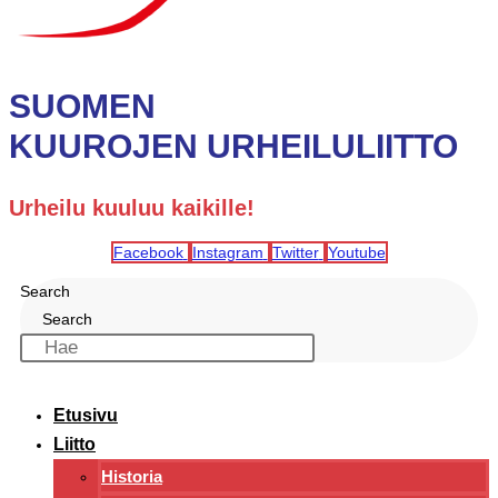
SUOMEN
KUUROJEN URHEILULIITTO
Urheilu kuuluu kaikille!
Facebook
Instagram
Twitter
Youtube
Search
Search
Etusivu
Liitto
Historia