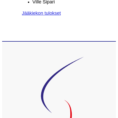
Ville Sipari
Jääkiekon tulokset