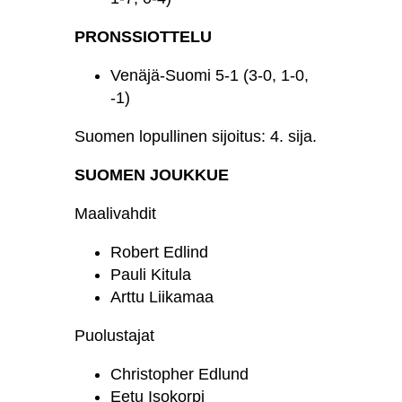
PRONSSIOTTELU
Venäjä-Suomi 5-1 (3-0, 1-0,
-1)
Suomen lopullinen sijoitus: 4. sija.
SUOMEN JOUKKUE
Maalivahdit
Robert Edlind
Pauli Kitula
Arttu Liikamaa
Puolustajat
Christopher Edlund
Eetu Isokorpi