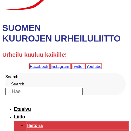
SUOMEN
KUUROJEN URHEILULIITTO
Urheilu kuuluu kaikille!
Facebook
Instagram
Twitter
Youtube
Search
Search
Etusivu
Liitto
Historia