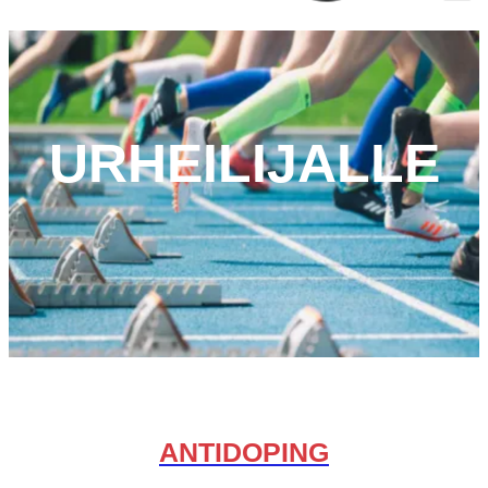
URHEILIJALLE
ANTIDOPING