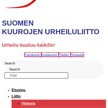
SUOMEN
KUUROJEN URHEILULIITTO
Urheilu kuuluu kaikille!
Facebook
Instagram
Twitter
Youtube
Search
Search
Etusivu
Liitto
Historia