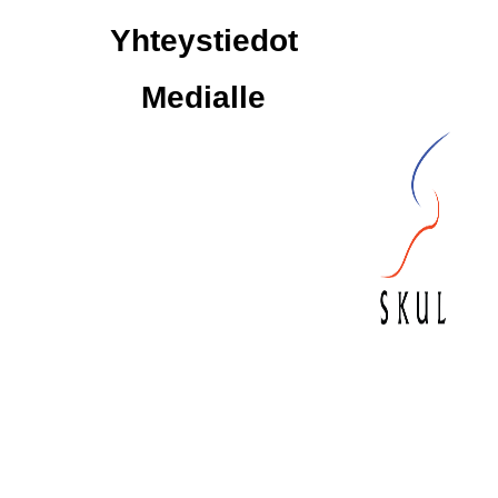
Yhteystiedot
Medialle