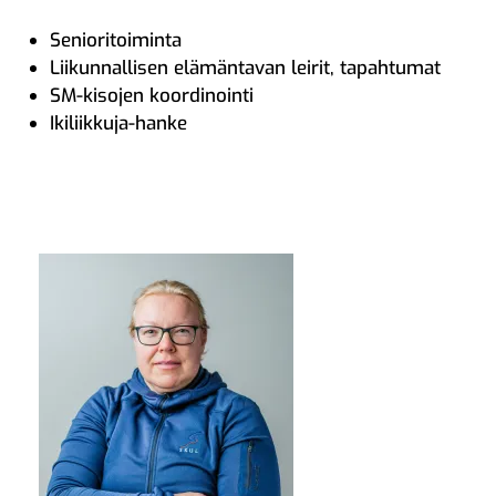
Senioritoiminta
Liikunnallisen elämäntavan leirit, tapahtumat
SM-kisojen koordinointi
Ikiliikkuja-hanke