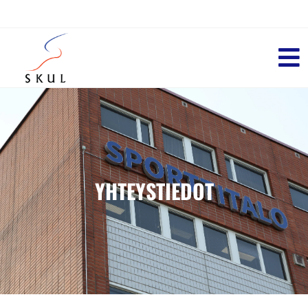
YHTEYSTIEDOT