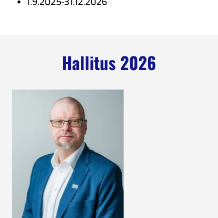
1.9.2025-31.12.2026
Hallitus 2026