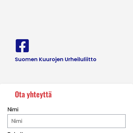
Suomen Kuurojen Urheiluliitto
Ota yhteyttä
Nimi