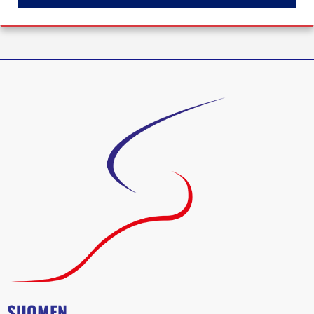
SUOMEN