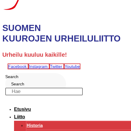
SUOMEN
KUUROJEN URHEILULIITTO
Urheilu kuuluu kaikille!
Facebook
Instagram
Twitter
Youtube
Search
Search
Etusivu
Liitto
Historia