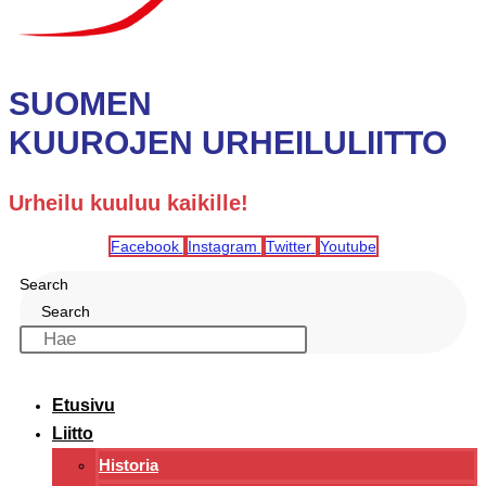
SUOMEN
KUUROJEN URHEILULIITTO
Urheilu kuuluu kaikille!
Facebook
Instagram
Twitter
Youtube
Search
Search
Etusivu
Liitto
Historia