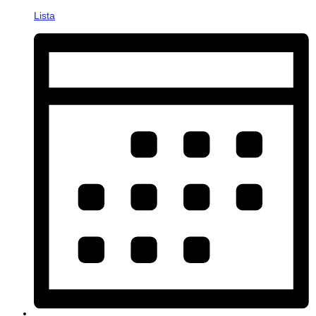
Lista