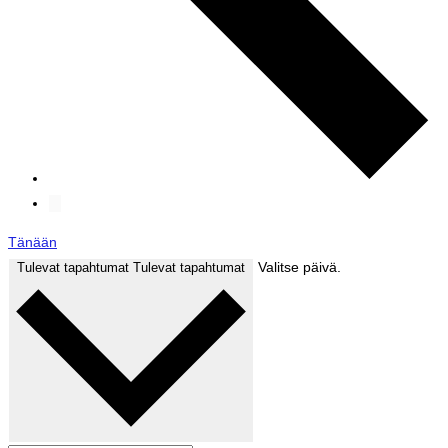
Tänään
Valitse päivä.
Tulevat tapahtumat
Tulevat tapahtumat