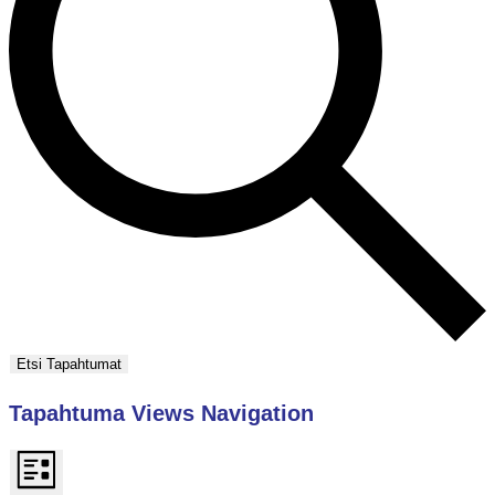
Etsi Tapahtumat
Tapahtuma Views Navigation