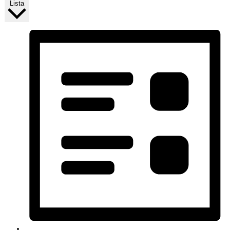
Lista