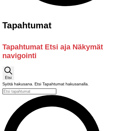
Tapahtumat
Tapahtumat Etsi aja Näkymät
navigointi
Etsi
Syötä hakusana. Etsi Tapahtumat hakusanalla.