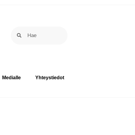
Medialle
Yhteystiedot