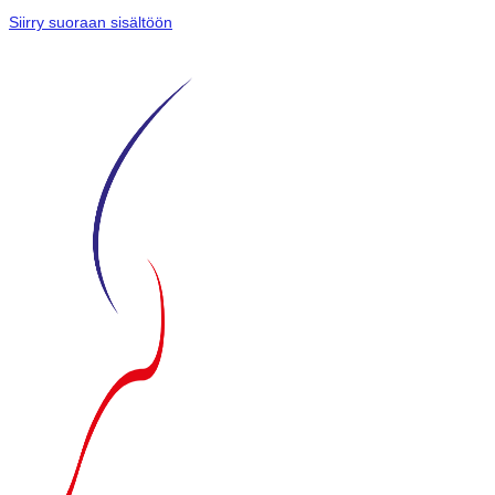
Siirry suoraan sisältöön