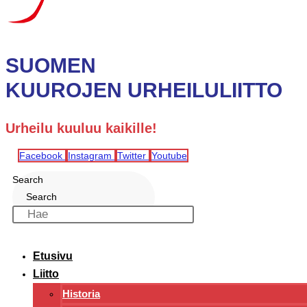
SUOMEN
KUUROJEN URHEILULIITTO
Urheilu kuuluu kaikille!
Facebook
Instagram
Twitter
Youtube
Search
Search
Etusivu
Liitto
Historia