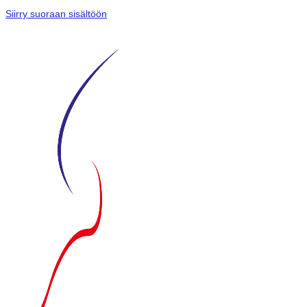
Siirry suoraan sisältöön