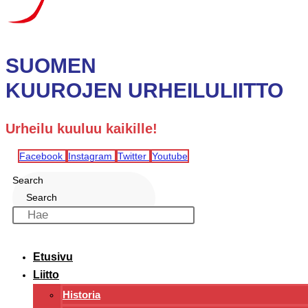
SUOMEN
KUUROJEN URHEILULIITTO
Urheilu kuuluu kaikille!
Facebook
Instagram
Twitter
Youtube
Search
Search
Etusivu
Liitto
Historia