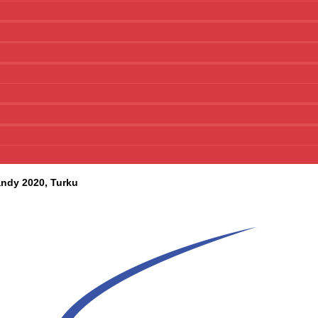
andy 2020, Turku