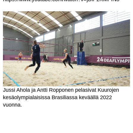
Jussi Ahola ja Antti Ropponen pelasivat Kuurojen
kesäolympialaisissa Brasiliassa keväällä 2022
vuonna.