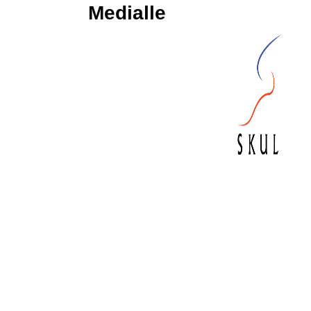
Medialle