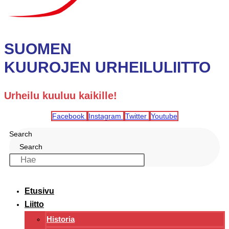
SUOMEN
KUUROJEN URHEILULIITTO
Urheilu kuuluu kaikille!
Facebook
Instagram
Twitter
Youtube
Search
Search
Etusivu
Liitto
Historia