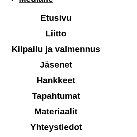
Etusivu
Liitto
Kilpailu ja valmennus
Jäsenet
Hankkeet
Tapahtumat
Materiaalit
Yhteystiedot