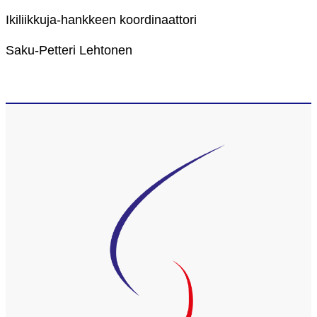
Ikiliikkuja-hankkeen koordinaattori
Saku-Petteri Lehtonen