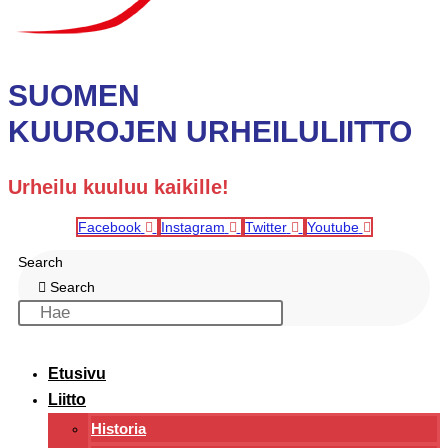
SUOMEN
KUUROJEN URHEILULIITTO
Urheilu kuuluu kaikille!
Facebook
Instagram
Twitter
Youtube
Search
Search
Etusivu
Liitto
Historia