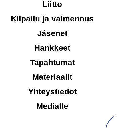
Liitto
Kilpailu ja valmennus
Jäsenet
Hankkeet
Tapahtumat
Materiaalit
Yhteystiedot
Medialle