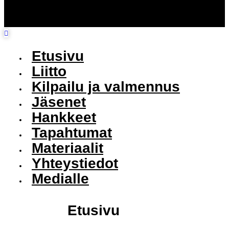
Etusivu
Liitto
Kilpailu ja valmennus
Jäsenet
Hankkeet
Tapahtumat
Materiaalit
Yhteystiedot
Medialle
Etusivu