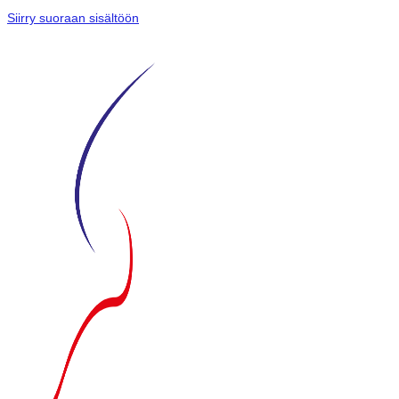
Siirry suoraan sisältöön