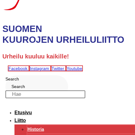
SUOMEN
KUUROJEN URHEILULIITTO
Urheilu kuuluu kaikille!
Facebook
Instagram
Twitter
Youtube
Search
Search
Etusivu
Liitto
Historia