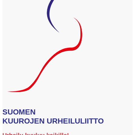
SUOMEN
KUUROJEN URHEILULIITTO