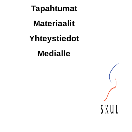
Tapahtumat
Materiaalit
Yhteystiedot
Medialle