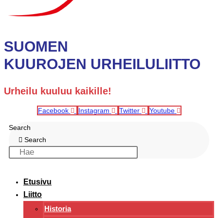
SUOMEN
KUUROJEN URHEILULIITTO
Urheilu kuuluu kaikille!
Facebook
Instagram
Twitter
Youtube
Search
Search
Etusivu
Liitto
Historia