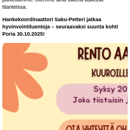
tilanteissa.
Hankekoordinaattori Saku-Petteri jatkaa
hyvinvointiluentoja – seuraavaksi suunta kohti
Poria 30.10.2025!