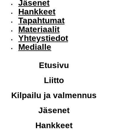
Jäsenet
Hankkeet
Tapahtumat
Materiaalit
Yhteystiedot
Medialle
Etusivu
Liitto
Kilpailu ja valmennus
Jäsenet
Hankkeet