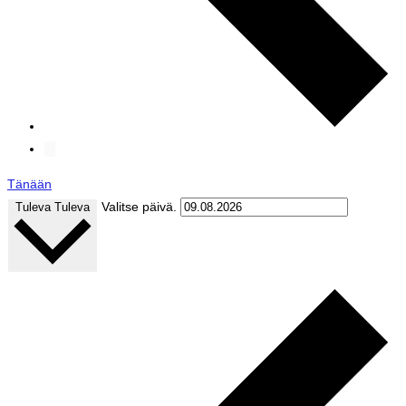
Tänään
Valitse päivä.
Tuleva
Tuleva