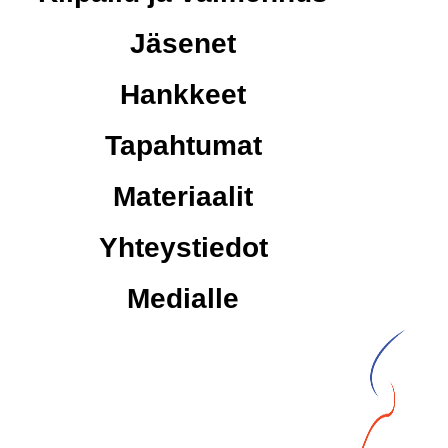
Jäsenet
Hankkeet
Tapahtumat
Materiaalit
Yhteystiedot
Medialle