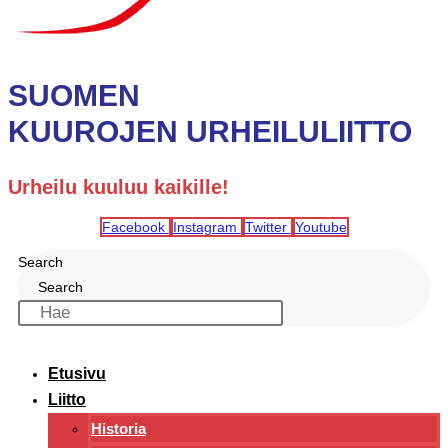
SUOMEN
KUUROJEN URHEILULIITTO
Urheilu kuuluu kaikille!
Facebook
Instagram
Twitter
Youtube
Search
Search
Etusivu
Liitto
Historia