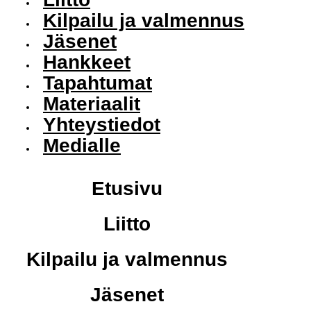
Kilpailu ja valmennus
Jäsenet
Hankkeet
Tapahtumat
Materiaalit
Yhteystiedot
Medialle
Etusivu
Liitto
Kilpailu ja valmennus
Jäsenet