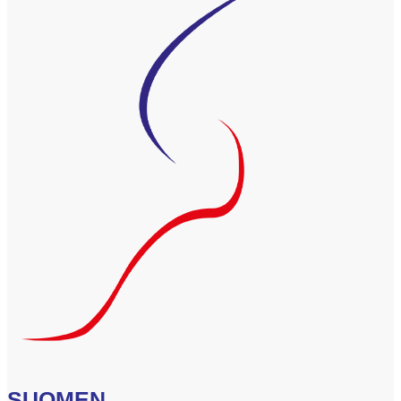
SUOMEN