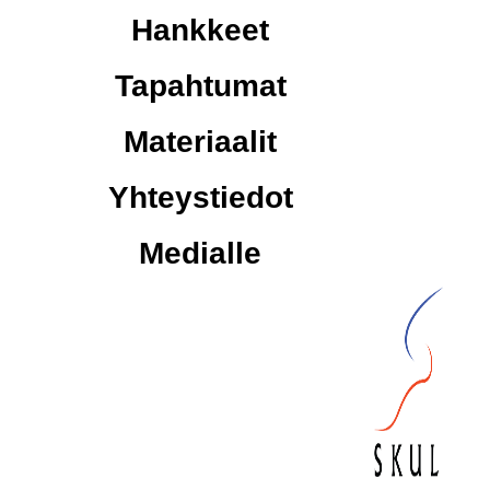
Hankkeet
Tapahtumat
Materiaalit
Yhteystiedot
Medialle