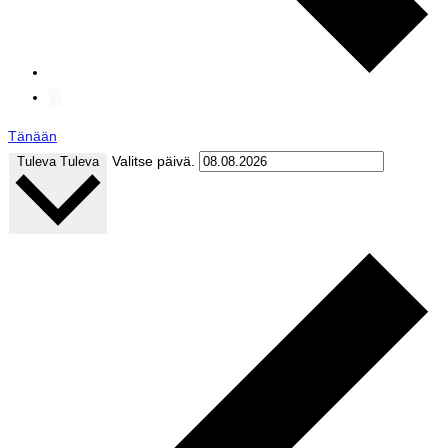
Tänään
Valitse päivä.
Tuleva
Tuleva