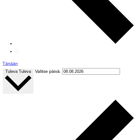
Tänään
Valitse päivä.
Tuleva
Tuleva