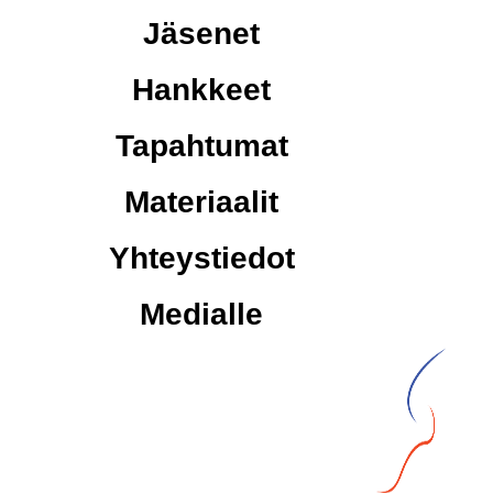
Jäsenet
Hankkeet
Tapahtumat
Materiaalit
Yhteystiedot
Medialle