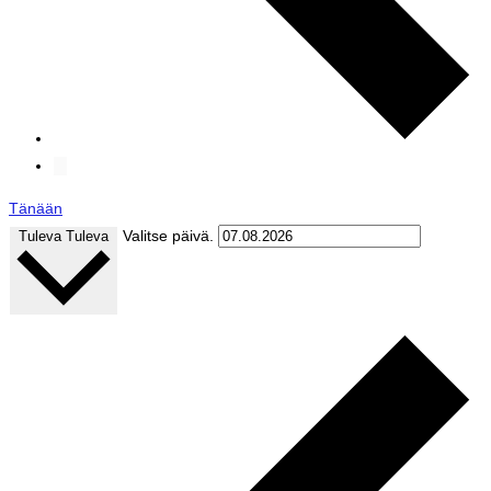
Tänään
Valitse päivä.
Tuleva
Tuleva