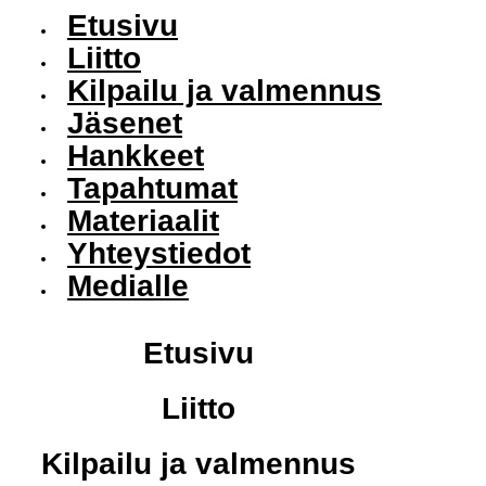
Etusivu
Liitto
Kilpailu ja valmennus
Jäsenet
Hankkeet
Tapahtumat
Materiaalit
Yhteystiedot
Medialle
Etusivu
Liitto
Kilpailu ja valmennus