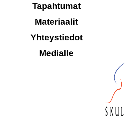
Tapahtumat
Materiaalit
Yhteystiedot
Medialle