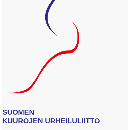
SUOMEN
KUUROJEN URHEILULIITTO