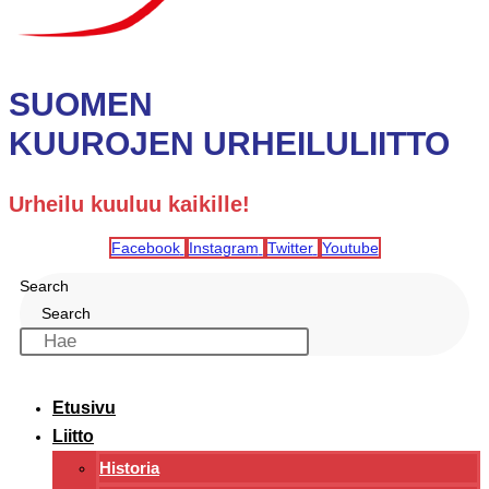
SUOMEN
KUUROJEN URHEILULIITTO
Urheilu kuuluu kaikille!
Facebook
Instagram
Twitter
Youtube
Search
Search
Etusivu
Liitto
Historia