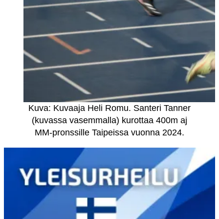
Kuva: Kuvaaja Heli Romu. Santeri Tanner
(kuvassa vasemmalla) kurottaa 400m aj
MM-pronssille Taipeissa vuonna 2024.