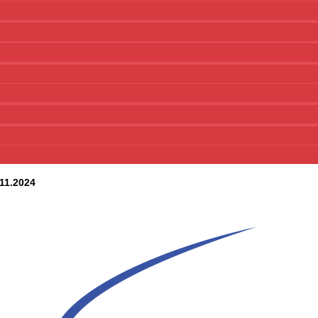
.11.2024