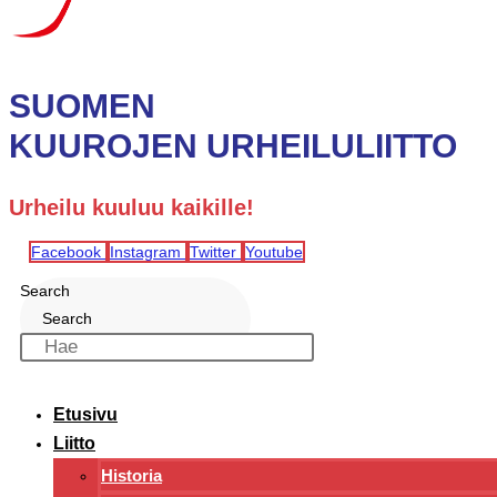
SUOMEN
KUUROJEN URHEILULIITTO
Urheilu kuuluu kaikille!
Facebook
Instagram
Twitter
Youtube
Search
Search
Etusivu
Liitto
Historia