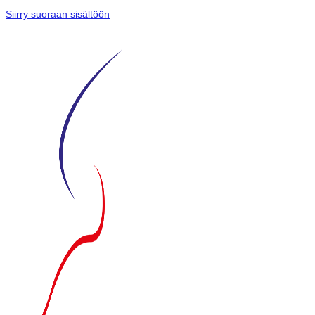
Siirry suoraan sisältöön