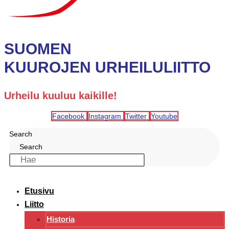
SUOMEN
KUUROJEN URHEILULIITTO
Urheilu kuuluu kaikille!
Facebook
Instagram
Twitter
Youtube
Search
Search
Etusivu
Liitto
Historia