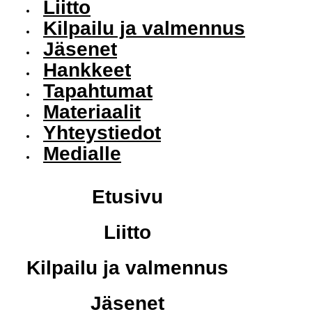
Liitto
Kilpailu ja valmennus
Jäsenet
Hankkeet
Tapahtumat
Materiaalit
Yhteystiedot
Medialle
Etusivu
Liitto
Kilpailu ja valmennus
Jäsenet