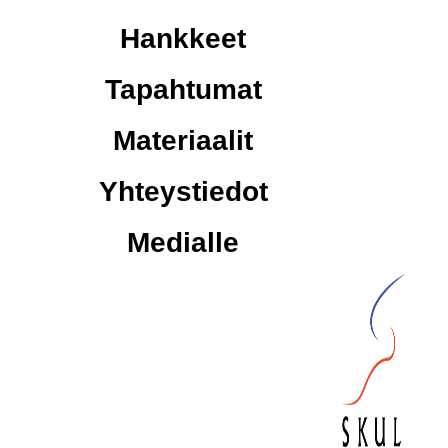
Hankkeet
Tapahtumat
Materiaalit
Yhteystiedot
Medialle