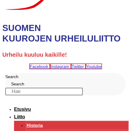
SUOMEN
KUUROJEN URHEILULIITTO
Urheilu kuuluu kaikille!
Facebook
Instagram
Twitter
Youtube
Search
Search
Etusivu
Liitto
Historia