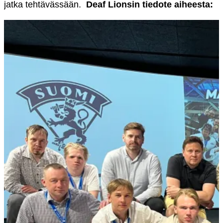
jatka tehtävässään.
Deaf Lionsin tiedote aiheesta: