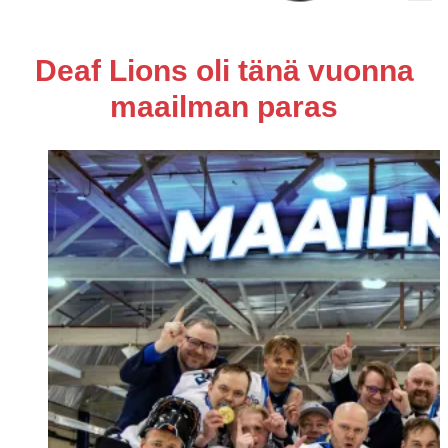
Deaf Lions oli tänä vuonna
maailman paras