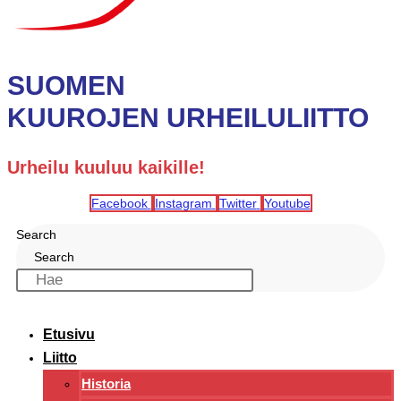
SUOMEN
KUUROJEN URHEILULIITTO
Urheilu kuuluu kaikille!
Facebook
Instagram
Twitter
Youtube
Search
Search
Etusivu
Liitto
Historia