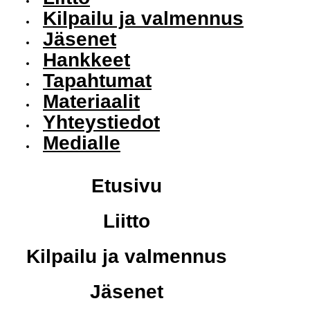
Kilpailu ja valmennus
Jäsenet
Hankkeet
Tapahtumat
Materiaalit
Yhteystiedot
Medialle
Etusivu
Liitto
Kilpailu ja valmennus
Jäsenet