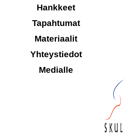
Hankkeet
Tapahtumat
Materiaalit
Yhteystiedot
Medialle