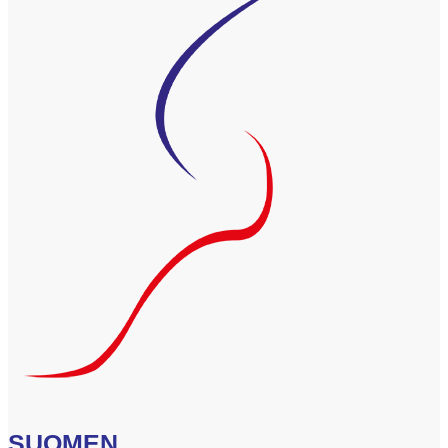
SUOMEN