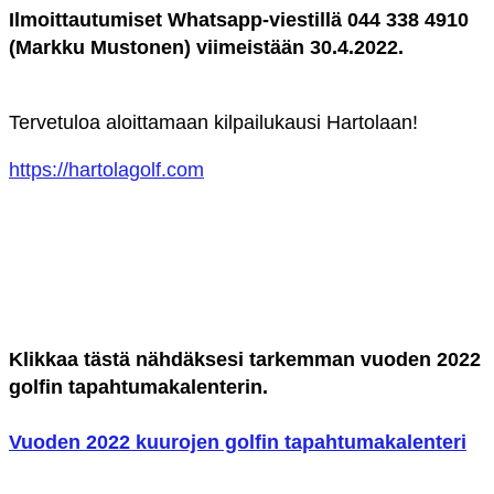
Ilmoittautumiset Whatsapp-viestillä 044 338 4910
(Markku Mustonen) viimeistään 30.4.2022.
Tervetuloa aloittamaan kilpailukausi Hartolaan!
https://hartolagolf.com
Klikkaa tästä nähdäksesi tarkemman vuoden 2022
golfin tapahtumakalenterin.
Vuoden 2022 kuurojen golfin tapahtumakalenteri