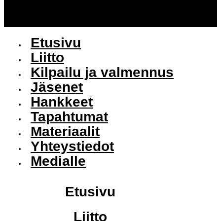
Etusivu
Liitto
Kilpailu ja valmennus
Jäsenet
Hankkeet
Tapahtumat
Materiaalit
Yhteystiedot
Medialle
Etusivu
Liitto