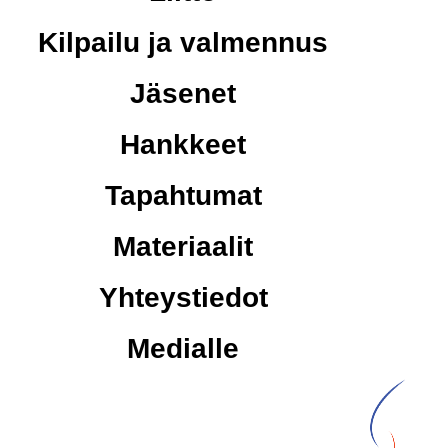
Kilpailu ja valmennus
Jäsenet
Hankkeet
Tapahtumat
Materiaalit
Yhteystiedot
Medialle