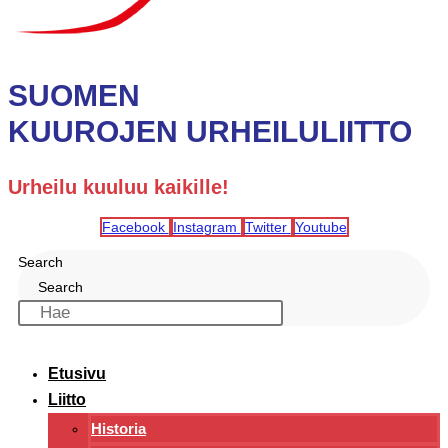
SUOMEN
KUUROJEN URHEILULIITTO
Urheilu kuuluu kaikille!
Facebook
Instagram
Twitter
Youtube
Search
Search
Etusivu
Liitto
Historia