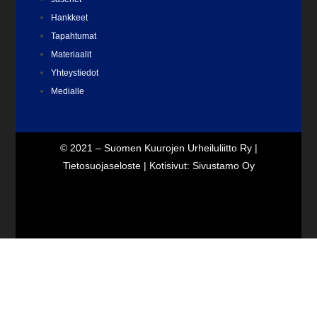
Hankkeet
Tapahtumat
Materiaalit
Yhteystiedot
Medialle
© 2021 – Suomen Kuurojen Urheiluliitto Ry |
Tietosuojaseloste
| Kotisivut:
Sivustamo Oy