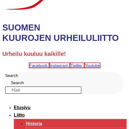
SUOMEN
KUUROJEN URHEILULIITTO
Urheilu kuuluu kaikille!
Facebook
Instagram
Twitter
Youtube
Search
Search
Etusivu
Liitto
Historia