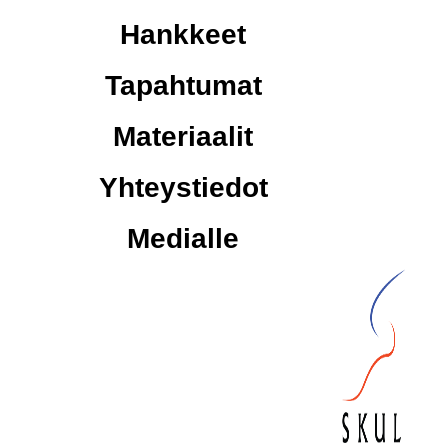
Hankkeet
Tapahtumat
Materiaalit
Yhteystiedot
Medialle