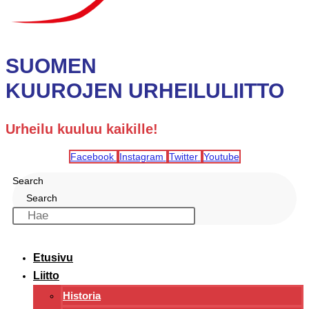
SUOMEN
KUUROJEN URHEILULIITTO
Urheilu kuuluu kaikille!
Facebook
Instagram
Twitter
Youtube
Search
Search
Etusivu
Liitto
Historia