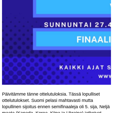
Päivitämme tänne ottelutuloksia. Tässä lopulliset
ottelutulokset. Suomi pelasi mahtavasti mutta
lopullinen sijoitus ennen semifinaaleja oli 5. sija, Neljä