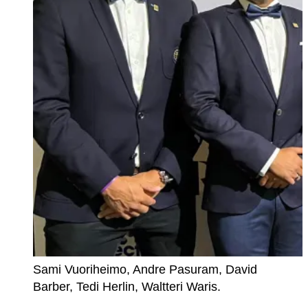
Sami Vuoriheimo, Andre Pasuram, David
Barber, Tedi Herlin, Waltteri Waris.