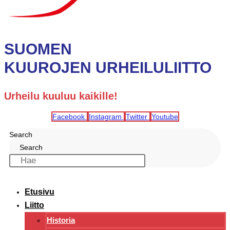
SUOMEN
KUUROJEN URHEILULIITTO
Urheilu kuuluu kaikille!
Facebook
Instagram
Twitter
Youtube
Search
Search
Etusivu
Liitto
Historia