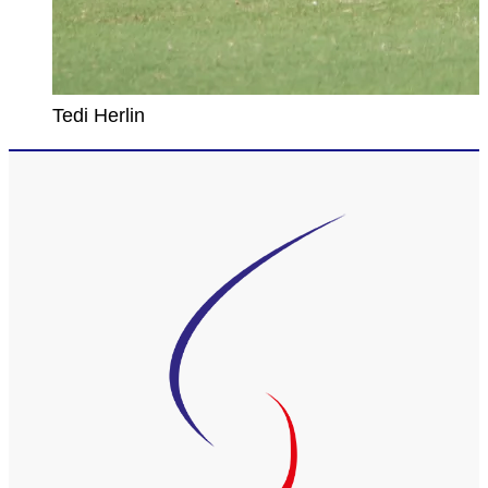
Tedi Herlin