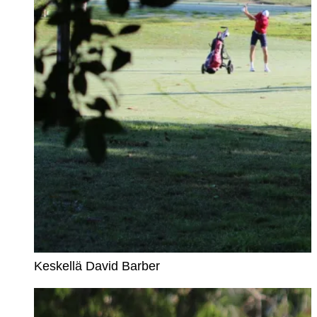
Keskellä David Barber