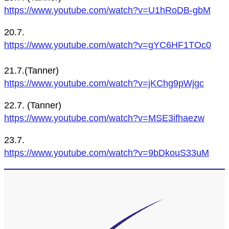
https://www.youtube.com/watch?v=U1hRoDB-gbM
20.7.
https://www.youtube.com/watch?v=gYC6HF1TOc0
21.7.(Tanner)
https://www.youtube.com/watch?v=jKChg9pWjgc
22.7. (Tanner)
https://www.youtube.com/watch?v=MSE3ifhaezw
23.7.
https://www.youtube.com/watch?v=9bDkouS33uM