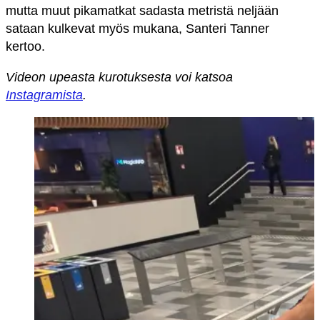
mutta muut pikamatkat sadasta metristä neljään
sataan kulkevat myös mukana, Santeri Tanner
kertoo.
Videon upeasta kurotuksesta voi katsoa
Instagramista
.