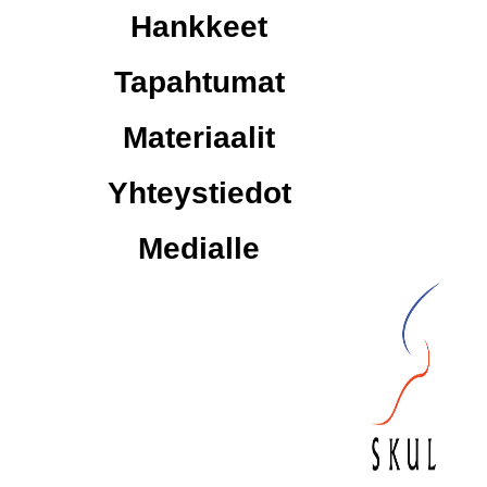
Hankkeet
Tapahtumat
Materiaalit
Yhteystiedot
Medialle