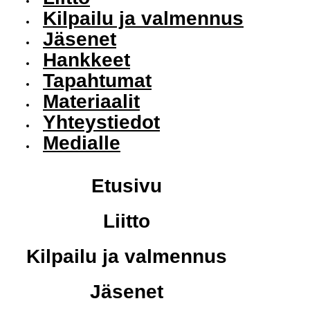
Kilpailu ja valmennus
Jäsenet
Hankkeet
Tapahtumat
Materiaalit
Yhteystiedot
Medialle
Etusivu
Liitto
Kilpailu ja valmennus
Jäsenet