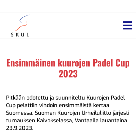
Ensimmäinen kuurojen Padel Cup
2023
Pitkään odotettu ja suunniteltu Kuurojen Padel
Cup pelattiin vihdoin ensimmäistä kertaa
Suomessa. Suomen Kuurojen Urheiluliitto järjesti
turnauksen Kaivokselassa, Vantaalla lauantaina
23.9.2023.