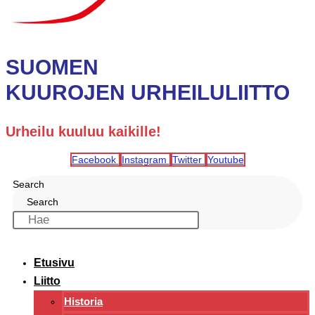
SUOMEN
KUUROJEN URHEILULIITTO
Urheilu kuuluu kaikille!
Facebook
Instagram
Twitter
Youtube
Search
Search
Etusivu
Liitto
Historia