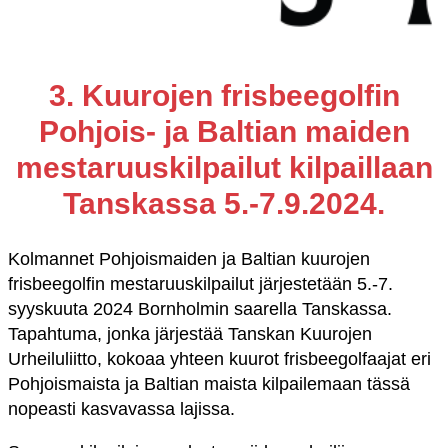
3. Kuurojen frisbeegolfin
Pohjois- ja Baltian maiden
mestaruuskilpailut kilpaillaan
Tanskassa 5.-7.9.2024.
Kolmannet Pohjoismaiden ja Baltian kuurojen
frisbeegolfin mestaruuskilpailut järjestetään 5.-7.
syyskuuta 2024 Bornholmin saarella Tanskassa.
Tapahtuma, jonka järjestää Tanskan Kuurojen
Urheiluliitto, kokoaa yhteen kuurot frisbeegolfaajat eri
Pohjoismaista ja Baltian maista kilpailemaan tässä
nopeasti kasvavassa lajissa.