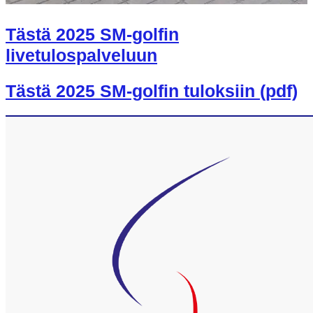
Tästä 2025 SM-golfin
livetulospalveluun
Tästä 2025 SM-golfin tuloksiin (pdf)