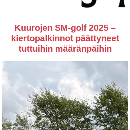
Kuurojen SM-golf 2025 –
kiertopalkinnot päättyneet
tuttuihin määränpäihin