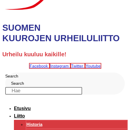
SUOMEN
KUUROJEN URHEILULIITTO
Urheilu kuuluu kaikille!
Facebook
Instagram
Twitter
Youtube
Search
Search
Etusivu
Liitto
Historia