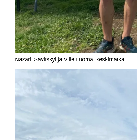
Nazarii Savitskyi ja Ville Luoma, keskimatka.