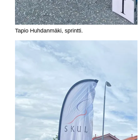
Tapio Huhdanmäki, sprintti.