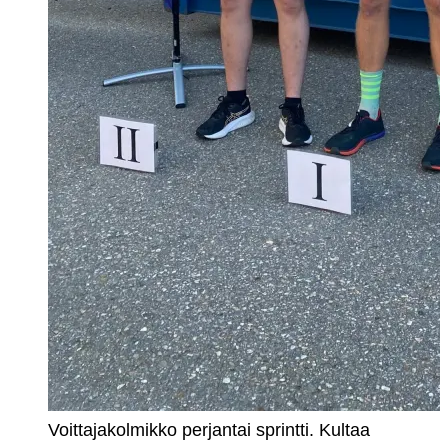
Voittajakolmikko perjantai sprintti. Kultaa