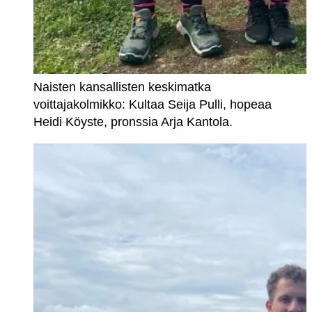
Naisten kansallisten keskimatka
voittajakolmikko: Kultaa Seija Pulli, hopeaa
Heidi Köyste, pronssia Arja Kantola.