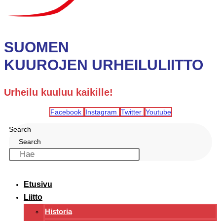
SUOMEN
KUUROJEN URHEILULIITTO
Urheilu kuuluu kaikille!
Facebook
Instagram
Twitter
Youtube
Search
Search
Etusivu
Liitto
Historia