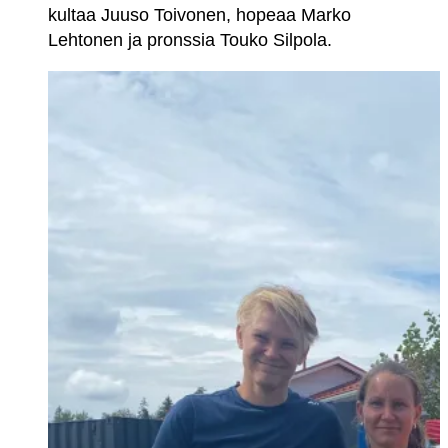
kultaa Juuso Toivonen, hopeaa Marko
Lehtonen ja pronssia Touko Silpola.