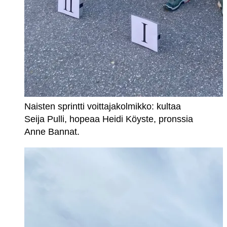
Naisten sprintti voittajakolmikko: kultaa
Seija Pulli, hopeaa Heidi Köyste, pronssia
Anne Bannat.