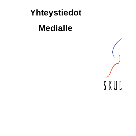
Yhteystiedot
Medialle