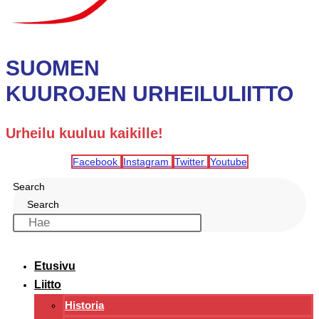
SUOMEN
KUUROJEN URHEILULIITTO
Urheilu kuuluu kaikille!
Facebook
Instagram
Twitter
Youtube
Search
Search
Etusivu
Liitto
Historia