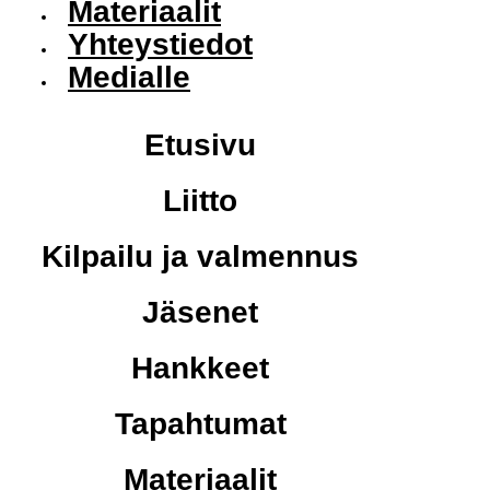
Materiaalit
Yhteystiedot
Medialle
Etusivu
Liitto
Kilpailu ja valmennus
Jäsenet
Hankkeet
Tapahtumat
Materiaalit