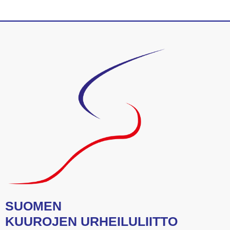
SUOMEN
KUUROJEN URHEILULIITTO