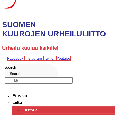
SUOMEN
KUUROJEN URHEILULIITTO
Urheilu kuuluu kaikille!
Facebook
Instagram
Twitter
Youtube
Search
Search
Etusivu
Liitto
Historia