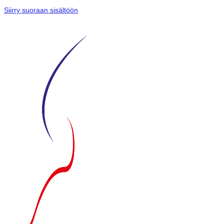
Siirry suoraan sisältöön